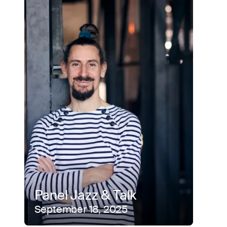
Panel Jazz & Talk
September 18, 2025