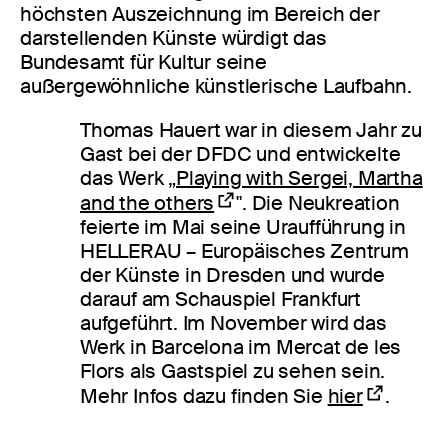
höchsten Auszeichnung im Bereich der
darstellenden Künste würdigt das
Bundesamt für Kultur seine
außergewöhnliche künstlerische Laufbahn.
Thomas Hauert war in diesem Jahr zu
Gast bei der DFDC und entwickelte
das Werk „
Playing with Sergei, Martha
and the others
". Die Neukreation
feierte im Mai seine Uraufführung in
HELLERAU – Europäisches Zentrum
der Künste in Dresden und wurde
darauf am Schauspiel Frankfurt
aufgeführt. Im November wird das
Werk in Barcelona im Mercat de les
Flors als Gastspiel zu sehen sein.
Mehr Infos dazu finden Sie
hier
.