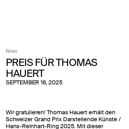
News
PREIS FÜR THOMAS
HAUERT
SEPTEMBER 16, 2025
Wir gratulieren! Thomas Hauert erhält den
Schweizer Grand Prix Darstellende Künste /
Hans-Reinhart-Ring 2025. Mit dieser