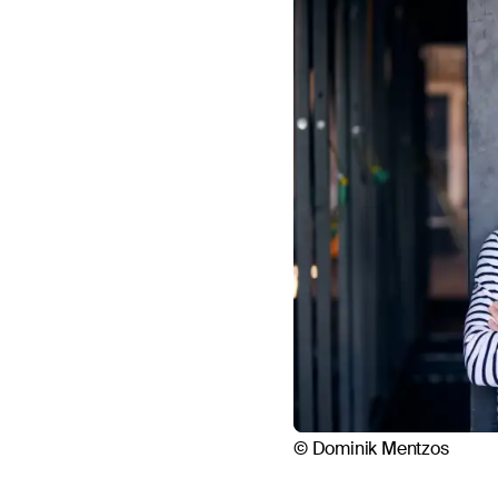
© Dominik Mentzos