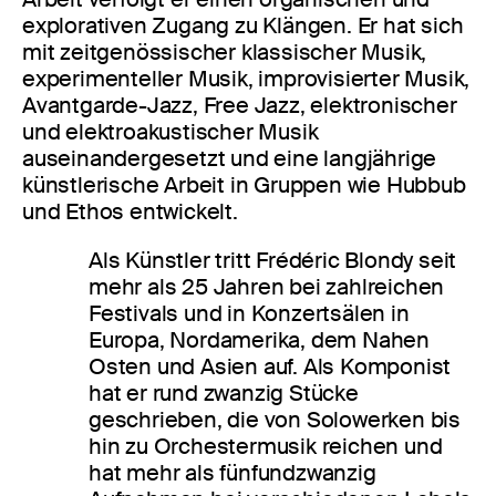
explorativen Zugang zu Klängen. Er hat sich
mit zeitgenössischer klassischer Musik,
experimenteller Musik, improvisierter Musik,
Avantgarde-Jazz, Free Jazz, elektronischer
und elektroakustischer Musik
auseinandergesetzt und eine langjährige
künstlerische Arbeit in Gruppen wie Hubbub
und Ethos entwickelt.
Als Künstler tritt Frédéric Blondy seit
mehr als 25 Jahren bei zahlreichen
Festivals und in Konzertsälen in
Europa, Nordamerika, dem Nahen
Osten und Asien auf. Als Komponist
hat er rund zwanzig Stücke
geschrieben, die von Solowerken bis
hin zu Orchestermusik reichen und
hat mehr als fünfundzwanzig