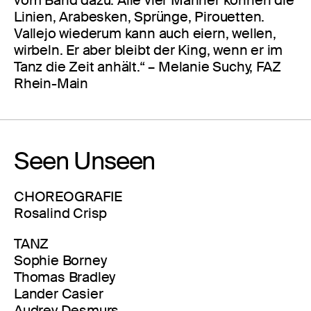
Linien, Arabesken, Sprünge, Pirouetten.
Vallejo wiederum kann auch eiern, wellen,
wirbeln. Er aber bleibt der King, wenn er im
Tanz die Zeit anhält.“ – Melanie Suchy, FAZ
Rhein-Main
Seen Unseen
CHOREOGRAFIE
Rosalind Crisp
TANZ
Sophie Borney
Thomas Bradley
Lander Casier
Audrey Desmurs