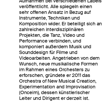
Aufnahmen bei verschiedenen Labels
veröffentlicht. Alle spiegeln einen
sehr offenen Ansatz in Bezug auf
Instrumente, Techniken und
Komposition wider. Er beteiligt sich an
zahlreichen interdisziplinären
Projekten, die Tanz, Video und
Performance verbinden, und
komponiert außerdem Musik und
Sounddesign für Filme und
Videoarbeiten. Angetrieben von dem
Wunsch, neue musikalische Formen
im Rahmen eines Orchesters zu
erforschen, gründete er 2011 das
Orchestra of New Musical Creation,
Experimentation and Improvisation
(Onceim), dessen künstlerischer
Leiter und Dirigent er derzeit ist.