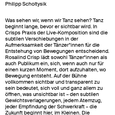
Philipp Scholtysik
Was sehen wir, wenn wir Tanz sehen? Tanz
beginnt lange, bevor er sichtbar wird. In
Crisps Praxis der Live-Komposition sind die
subtilen Verschiebungen in der
Aufmerksamkeit der Tänzer*innen für die
Entstehung von Bewegungen entscheidend.
Rosalind Crisp lädt sowohl Tänzer*innen als
auch Publikum ein, sich, wenn auch nur für
einen kurzen Moment, dort aufzuhalten, wo
Bewegung entsteht. Auf der Bühne
vollkommen sichtbar und transparent zu
sein bedeutet, sich voll und ganz allem zu
öffnen, was unsichtbar ist – den subtilen
Gewichtsverlagerungen, jedem Atemzug,
jeder Empfindung der Schwerkraft – die
Zukunft beginnt hier, im Kleinen. Die