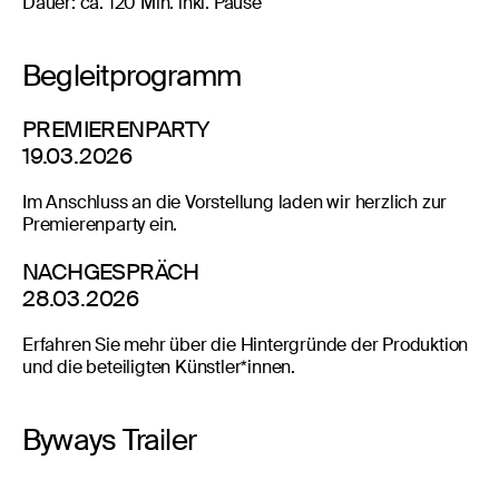
Dauer: ca. 120 Min. inkl. Pause
Begleitprogramm
PREMIERENPARTY
19.03.2026
Im Anschluss an die Vorstellung laden wir herzlich zur
Premierenparty ein.
NACHGESPRÄCH
28.03.2026
Erfahren Sie mehr über die Hintergründe der Produktion
und die beteiligten Künstler*innen.
Byways Trailer