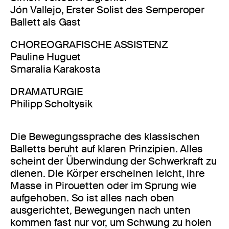
Jón Vallejo, Erster Solist des Semperoper
Ballett als Gast
CHOREOGRAFISCHE ASSISTENZ
Pauline Huguet
Smaralia Karakosta
DRAMATURGIE
Philipp Scholtysik
Die Bewegungssprache des klassischen
Balletts beruht auf klaren Prinzipien. Alles
scheint der Überwindung der Schwerkraft zu
dienen. Die Körper erscheinen leicht, ihre
Masse in Pirouetten oder im Sprung wie
aufgehoben. So ist alles nach oben
ausgerichtet, Bewegungen nach unten
kommen fast nur vor, um Schwung zu holen