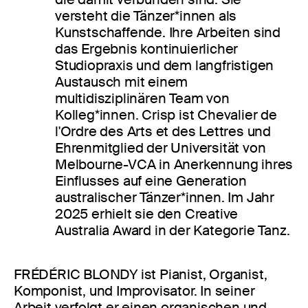
versteht die Tänzer*innen als
Kunstschaffende. Ihre Arbeiten sind
das Ergebnis kontinuierlicher
Studiopraxis und dem langfristigen
Austausch mit einem
multidisziplinären Team von
Kolleg*innen. Crisp ist Chevalier de
l'Ordre des Arts et des Lettres und
Ehrenmitglied der Universität von
Melbourne-VCA in Anerkennung ihres
Einflusses auf eine Generation
australischer Tänzer*innen. Im Jahr
2025 erhielt sie den Creative
Australia Award in der Kategorie Tanz.
FRÉDÉRIC BLONDY ist Pianist, Organist,
Komponist, und Improvisator. In seiner
Arbeit verfolgt er einen organischen und