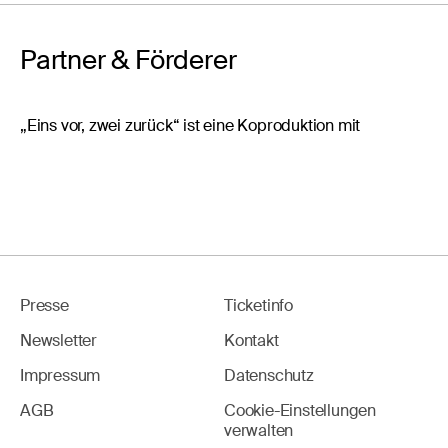
Partner & Förderer
„Eins vor, zwei zurück“ ist eine Koproduktion mit
Presse
Ticketinfo
Newsletter
Kontakt
Impressum
Datenschutz
AGB
Cookie-Einstellungen
verwalten