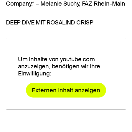
Company.“ – Melanie Suchy, FAZ Rhein-Main
DEEP DIVE MIT ROSALIND CRISP
Um Inhalte von youtube.com
anzuzeigen, benötigen wir Ihre
Einwilligung:
Externen Inhalt anzeigen