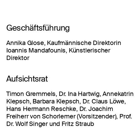
Geschäftsführung
Annika Glose, Kaufmännische Direktorin
Ioannis Mandafounis, Künstlerischer
Direktor
Aufsichtsrat
Timon Gremmels, Dr. Ina Hartwig, Annekatrin
Klepsch, Barbara Klepsch, Dr. Claus Löwe,
Hans Hermann Reschke, Dr. Joachim
Freiherr von Schorlemer (Vorsitzender), Prof.
Dr. Wolf Singer und Fritz Straub