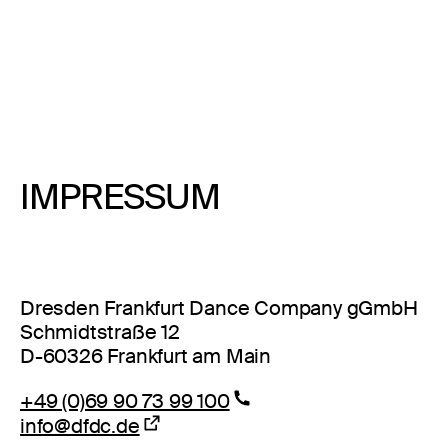
IMPRESSUM
Dresden Frankfurt Dance Company gGmbH
Schmidtstraße 12
D-60326 Frankfurt am Main
+49 (0)69 90 73 99 100
info@dfdc.de