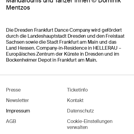
Mandafounis und Tänzer*innen © Dominik
Mentzos
Die Dresden Frankfurt Dance Company wird gefördert
durch die Landeshauptstadt Dresden und den Freistaat
Sachsen sowie die Stadt Frankfurt am Main und das
Land Hessen. Company-in-Residence in HELLERAU –
Europäisches Zentrum der Künste in Dresden und im
Bockenheimer Depot in Frankfurt am Main.
Presse
Ticketinfo
Newsletter
Kontakt
Impressum
Datenschutz
AGB
Cookie-Einstellungen
verwalten