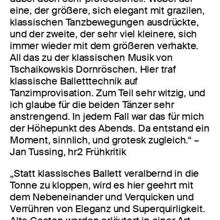
eine, der größere, sich elegant mit grazilen,
klassischen Tanzbewegungen ausdrückte,
und der zweite, der sehr viel kleinere, sich
immer wieder mit dem größeren verhakte.
All das zu der klassischen Musik von
Tschaikowskis Dornröschen. Hier traf
klassische Balletttechnik auf
Tanzimprovisation. Zum Teil sehr witzig, und
ich glaube für die beiden Tänzer sehr
anstrengend. In jedem Fall war das für mich
der Höhepunkt des Abends. Da entstand ein
Moment, sinnlich, und grotesk zugleich.“ –
Jan Tussing, hr2 Frühkritik
„Statt klassisches Ballett veralbernd in die
Tonne zu kloppen, wird es hier geehrt mit
dem Nebeneinander und Verquicken und
Verrühren von Eleganz und Superquirligkeit.