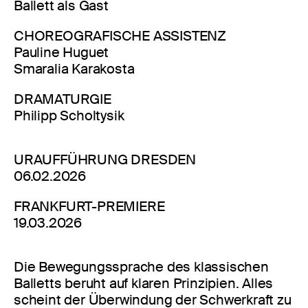
Ballett als Gast
CHOREOGRAFISCHE ASSISTENZ
Pauline Huguet
Smaralia Karakosta
DRAMATURGIE
Philipp Scholtysik
URAUFFÜHRUNG DRESDEN
06.02.2026
FRANKFURT-PREMIERE
19.03.2026
Die Bewegungssprache des klassischen
Balletts beruht auf klaren Prinzipien. Alles
scheint der Überwindung der Schwerkraft zu