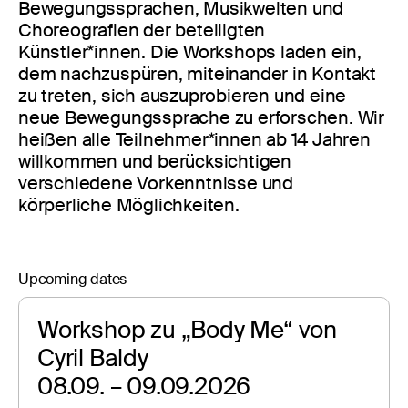
Bewegungssprachen, Musikwelten und
Choreografien der beteiligten
Künstler*innen. Die Workshops laden ein,
dem nachzuspüren, miteinander in Kontakt
zu treten, sich auszuprobieren und eine
neue Bewegungssprache zu erforschen. Wir
heißen alle Teilnehmer*innen ab 14 Jahren
willkommen und berücksichtigen
verschiedene Vorkenntnisse und
körperliche Möglichkeiten.
Upcoming dates
Workshop zu „Body Me“ von 
Cyril Baldy 
08.09. – 09.09.2026