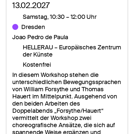
13.02.2027
Samstag, 10:30 – 12:00 Uhr
Dresden
Joao Pedro de Paula
HELLERAU – Europäisches Zentrum 
der Künste
Kostenfrei
In diesem Workshop stehen die 
unterschiedlichen Bewegungssprachen 
von William Forsythe und Thomas 
Hauert im Mittelpunkt. Ausgehend von 
den beiden Arbeiten des 
Doppelabends „Forsythe/Hauert“ 
vermittelt der Workshop zwei 
choreografische Ansätze, die sich auf 
spannende Weise ergänzen und 