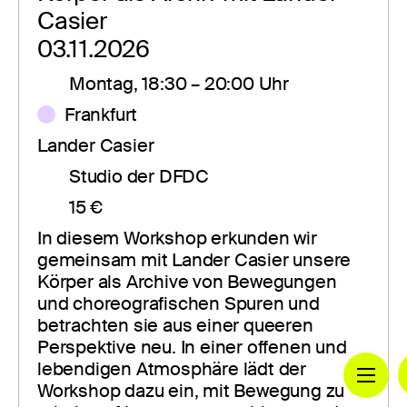
Casier
03.11.2026
Montag, 18:30 – 20:00 Uhr
Frankfurt
Lander Casier
Studio der DFDC
15 €
In diesem Workshop erkunden wir 
gemeinsam mit Lander Casier unsere 
Körper als Archive von Bewegungen 
und choreografischen Spuren und 
betrachten sie aus einer queeren 
Perspektive neu. In einer offenen und 
lebendigen Atmosphäre lädt der 
Workshop dazu ein, mit Bewegung zu 