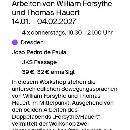
Arbeiten von William Forsythe 
und Thomas Hauert
14.01. – 04.02.2027
4 x donnerstags, 19:30 – 21:00 Uhr
Dresden
Joao Pedro de Paula
JKS Passage
39 €, 32 € ermäßigt
In diesem Workshop stehen die 
unterschiedlichen Bewegungssprachen 
von William Forsythe und Thomas 
Hauert im Mittelpunkt. Ausgehend von 
den beiden Arbeiten des 
Doppelabends „Forsythe/Hauert“ 
vermittelt der Workshop zwei 