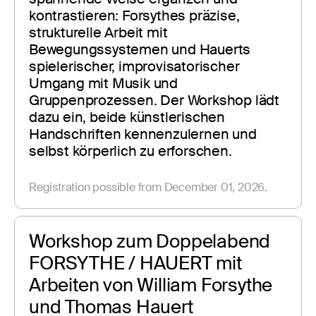
kontrastieren: Forsythes präzise, 
strukturelle Arbeit mit 
Bewegungssystemen und Hauerts 
spielerischer, improvisatorischer 
Umgang mit Musik und 
Gruppenprozessen. Der Workshop lädt 
dazu ein, beide künstlerischen 
Handschriften kennenzulernen und 
selbst körperlich zu erforschen. 
Registration possible from December 01, 2026.
Workshop zum Doppelabend 
FORSYTHE / HAUERT mit 
Arbeiten von William Forsythe 
und Thomas Hauert