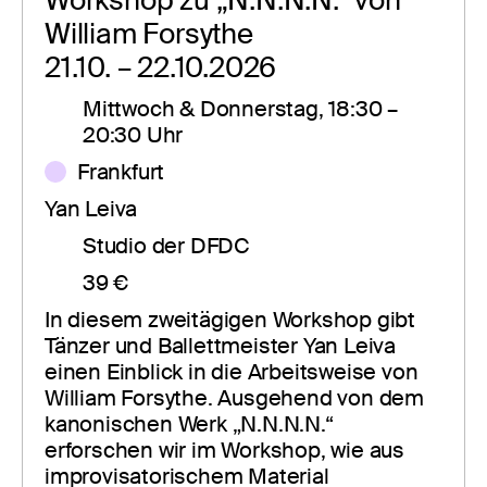
William Forsythe
21.10. – 22.10.2026
Mittwoch & Donnerstag, 18:30 – 
20:30 Uhr
Frankfurt
Yan Leiva
Studio der DFDC
39 €
In diesem zweitägigen Workshop gibt 
Tänzer und Ballettmeister Yan Leiva 
einen Einblick in die Arbeitsweise von 
William Forsythe. Ausgehend von dem 
kanonischen Werk „N.N.N.N.“ 
erforschen wir im Workshop, wie aus 
improvisatorischem Material 