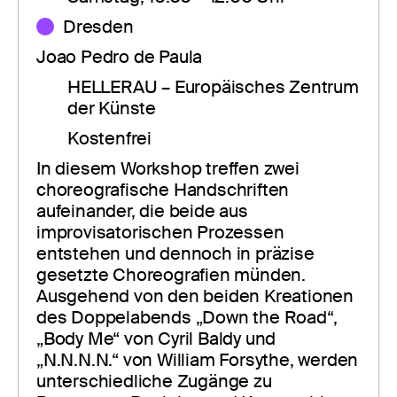
Dresden
Joao Pedro de Paula
HELLERAU – Europäisches Zentrum 
der Künste
Kostenfrei
In diesem Workshop treffen zwei 
choreografische Handschriften 
aufeinander, die beide aus 
improvisatorischen Prozessen 
entstehen und dennoch in präzise 
gesetzte Choreografien münden. 
Ausgehend von den beiden Kreationen 
des Doppelabends „Down the Road“, 
„Body Me“ von Cyril Baldy und 
„N.N.N.N.“ von William Forsythe, werden 
unterschiedliche Zugänge zu 