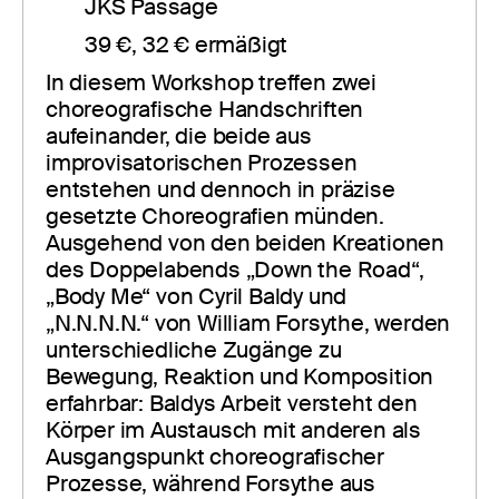
JKS Passage
39 €, 32 € ermäßigt
In diesem Workshop treffen zwei 
choreografische Handschriften 
aufeinander, die beide aus 
improvisatorischen Prozessen 
entstehen und dennoch in präzise 
gesetzte Choreografien münden. 
Ausgehend von den beiden Kreationen 
des Doppelabends „Down the Road“, 
„Body Me“ von Cyril Baldy und 
„N.N.N.N.“ von William Forsythe, werden 
unterschiedliche Zugänge zu 
Bewegung, Reaktion und Komposition 
erfahrbar: Baldys Arbeit versteht den 
Körper im Austausch mit anderen als 
Ausgangspunkt choreografischer 
Prozesse, während Forsythe aus 