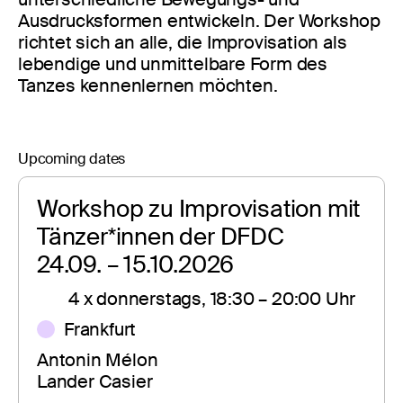
Ausdrucksformen entwickeln. Der Workshop
richtet sich an alle, die Improvisation als
lebendige und unmittelbare Form des
Tanzes kennenlernen möchten.
Upcoming dates
Workshop zu Improvisation mit 
Tänzer*innen der DFDC 
24.09. – 15.10.2026
4 x donnerstags, 18:30 – 20:00 Uhr
Frankfurt
Antonin Mélon
Lander Casier