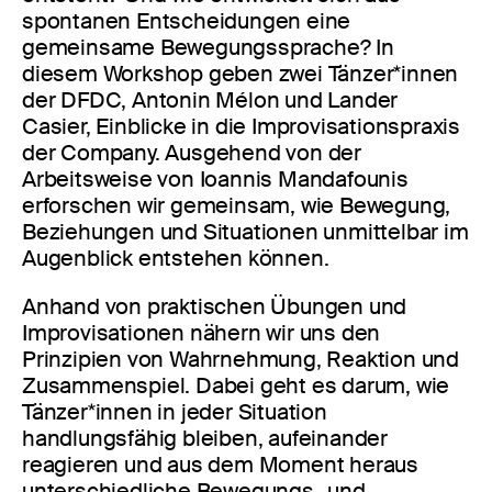
spontanen Entscheidungen eine
gemeinsame Bewegungssprache? In
diesem Workshop geben zwei Tänzer*innen
der DFDC, Antonin Mélon und Lander
Casier, Einblicke in die Improvisationspraxis
der Company. Ausgehend von der
Arbeitsweise von Ioannis Mandafounis
erforschen wir gemeinsam, wie Bewegung,
Beziehungen und Situationen unmittelbar im
Augenblick entstehen können.
Anhand von praktischen Übungen und
Improvisationen nähern wir uns den
Prinzipien von Wahrnehmung, Reaktion und
Zusammenspiel. Dabei geht es darum, wie
Tänzer*innen in jeder Situation
handlungsfähig bleiben, aufeinander
reagieren und aus dem Moment heraus
unterschiedliche Bewegungs- und