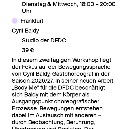
Dienstag & Mittwoch, 18:00 – 20:00 
Uhr
Frankfurt
Cyril Baldy
Studio der DFDC
39 €
In diesem zweitägigen Workshop liegt 
der Fokus auf der Bewegungssprache 
von Cyril Baldy, Gastchoreograf in der 
Saison 2026/27. In seiner neuen Arbeit 
„Body Me“ für die DFDC beschäftigt 
sich Baldy mit dem Körper als 
Ausgangspunkt choreografischer 
Prozesse. Bewegungen entstehen 
dabei im Austausch mit anderen – 
durch Beobachtung, Berührung, 
Übertragung und Reaktion. Der 