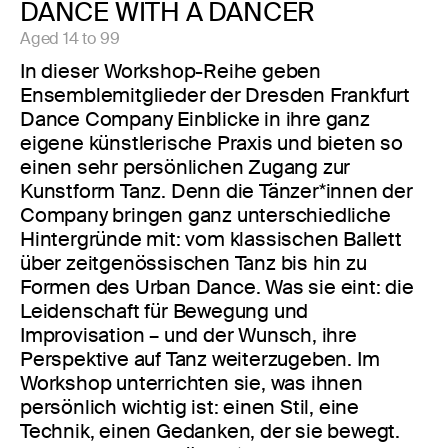
DANCE WITH A DANCER
Aged 14 to 99
In dieser Workshop-Reihe geben
Ensemblemitglieder der Dresden Frankfurt
Dance Company Einblicke in ihre ganz
eigene künstlerische Praxis und bieten so
einen sehr persönlichen Zugang zur
Kunstform Tanz. Denn die Tänzer*innen der
Company bringen ganz unterschiedliche
Hintergründe mit: vom klassischen Ballett
über zeitgenössischen Tanz bis hin zu
Formen des Urban Dance. Was sie eint: die
Leidenschaft für Bewegung und
Improvisation – und der Wunsch, ihre
Perspektive auf Tanz weiterzugeben. Im
Workshop unterrichten sie, was ihnen
persönlich wichtig ist: einen Stil, eine
Technik, einen Gedanken, der sie bewegt.