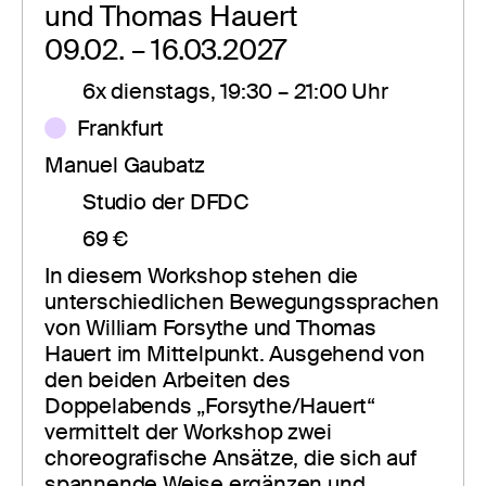
und Thomas Hauert
09.02. – 16.03.2027
6x dienstags, 19:30 – 21:00 Uhr
Frankfurt
Manuel Gaubatz
Studio der DFDC
69 €
In diesem Workshop stehen die 
unterschiedlichen Bewegungssprachen 
von William Forsythe und Thomas 
Hauert im Mittelpunkt. Ausgehend von 
den beiden Arbeiten des 
Doppelabends „Forsythe/Hauert“ 
vermittelt der Workshop zwei 
choreografische Ansätze, die sich auf 
spannende Weise ergänzen und 