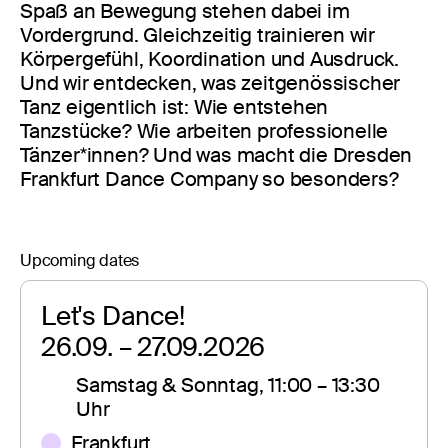
Spaß an Bewegung stehen dabei im
Vordergrund. Gleichzeitig trainieren wir
Körpergefühl, Koordination und Ausdruck.
Und wir entdecken, was zeitgenössischer
Tanz eigentlich ist: Wie entstehen
Tanzstücke? Wie arbeiten professionelle
Tänzer*innen? Und was macht die Dresden
Frankfurt Dance Company so besonders?
Upcoming dates
Let's Dance!
26.09. – 27.09.2026
Samstag & Sonntag, 11:00 – 13:30 
Uhr
Frankfurt