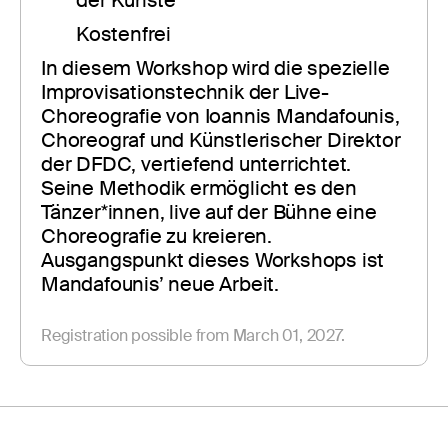
Kostenfrei
In diesem Workshop wird die spezielle 
Improvisationstechnik der Live-
Choreografie von Ioannis Mandafounis, 
Choreograf und Künstlerischer Direktor 
der DFDC, vertiefend unterrichtet. 
Seine Methodik ermöglicht es den 
Tänzer*innen, live auf der Bühne eine 
Choreografie zu kreieren. 
Ausgangspunkt dieses Workshops ist 
Mandafounis’ neue Arbeit.
Registration possible from March 01, 2027.