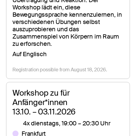
Workshop lädt ein, diese 
Bewegungssprache kennenzulernen, in 
verschiedenen Übungen selbst 
auszuprobieren und das 
Zusammenspiel von Körpern im Raum 
zu erforschen. 
Auf Englisch
Registration possible from August 18, 2026.
Workshop zu für 
Anfänger*innen
13.10. – 03.11.2026
4x dienstags, 19:00 – 20:30 Uhr
Frankfurt