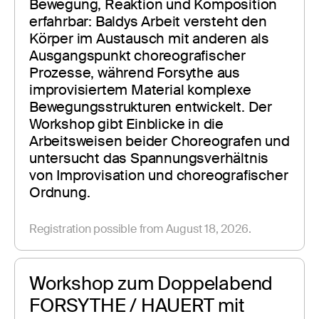
Bewegung, Reaktion und Komposition 
erfahrbar: Baldys Arbeit versteht den 
Körper im Austausch mit anderen als 
Ausgangspunkt choreografischer 
Prozesse, während Forsythe aus 
improvisiertem Material komplexe 
Bewegungsstrukturen entwickelt. Der 
Workshop gibt Einblicke in die 
Arbeitsweisen beider Choreografen und 
untersucht das Spannungsverhältnis 
von Improvisation und choreografischer 
Ordnung.
Registration possible from August 18, 2026.
Workshop zum Doppelabend 
FORSYTHE / HAUERT mit 