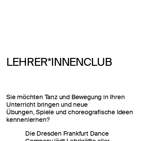
LEHRER*INNENCLUB
Sie möchten Tanz und Bewegung in Ihren
Unterricht bringen und neue
Übungen, Spiele und choreografische Ideen
kennenlernen?
Die Dresden Frankfurt Dance
Company lädt Lehrkräfte aller