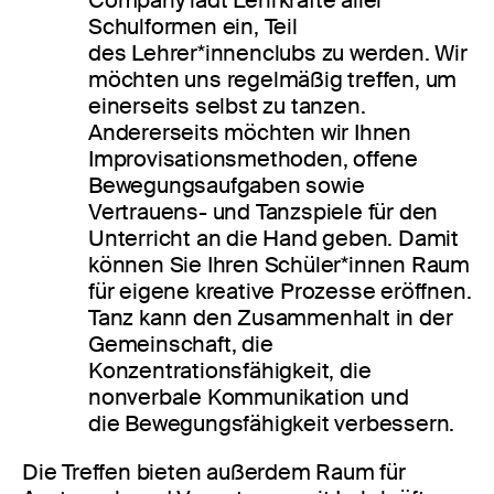
Schulformen ein, Teil
des Lehrer*innenclubs zu werden. Wir
möchten uns regelmäßig treffen, um
einerseits selbst zu tanzen.
Andererseits möchten wir Ihnen
Improvisationsmethoden, offene
Bewegungsaufgaben sowie
Vertrauens- und Tanzspiele für den
Unterricht an die Hand geben. Damit
können Sie Ihren Schüler*innen Raum
für eigene kreative Prozesse eröffnen.
Tanz kann den Zusammenhalt in der
Gemeinschaft, die
Konzentrationsfähigkeit, die
nonverbale Kommunikation und
die Bewegungsfähigkeit verbessern.
Die Treffen bieten außerdem Raum für