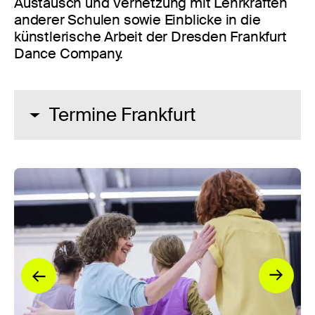
Austausch und Vernetzung mit Lehrkräften
anderer Schulen sowie Einblicke in die
künstlerische Arbeit der Dresden Frankfurt
Dance Company.
Termine Frankfurt